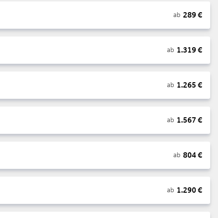
289
€
ab
1.319
€
ab
1.265
€
ab
1.567
€
ab
804
€
ab
1.290
€
ab