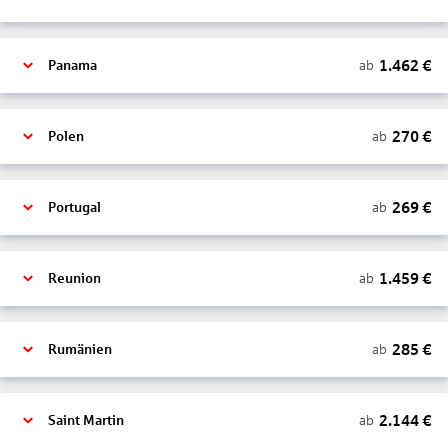
1.462
€
ab
Panama
270
€
ab
Polen
269
€
ab
Portugal
1.459
€
ab
Reunion
285
€
ab
Rumänien
2.144
€
ab
Saint Martin