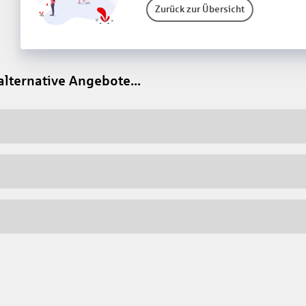
Zurück zur Übersicht
alternative Angebote...