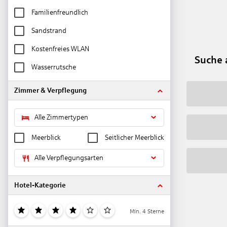
Familienfreundlich
Sandstrand
Kostenfreies WLAN
Suche 
Wasserrutsche
Zimmer & Verpflegung
Alle Zimmertypen
Meerblick
Seitlicher Meerblick
Alle Verpflegungsarten
Hotel-Kategorie
Min. 4 Sterne