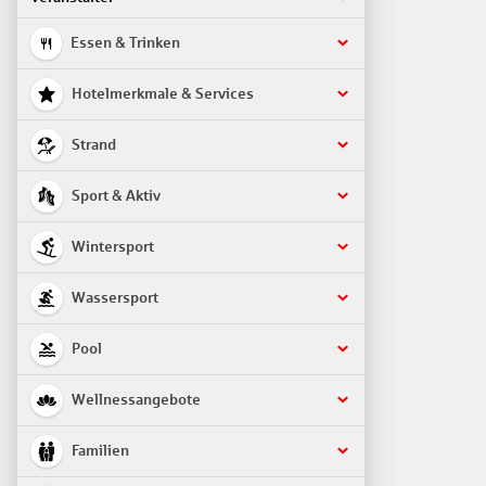
Essen & Trinken
Hotelmerkmale & Services
Strand
Sport & Aktiv
Wintersport
Wassersport
Pool
Wellnessangebote
Familien