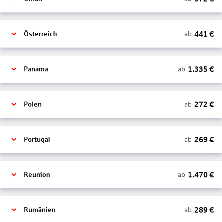
441
€
ab
Österreich
1.335
€
ab
Panama
272
€
ab
Polen
269
€
ab
Portugal
1.470
€
ab
Reunion
289
€
ab
Rumänien