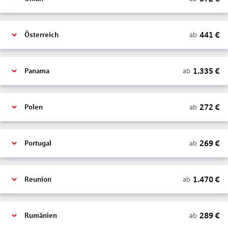
441
€
ab
Österreich
1.335
€
ab
Panama
272
€
ab
Polen
269
€
ab
Portugal
1.470
€
ab
Reunion
289
€
ab
Rumänien