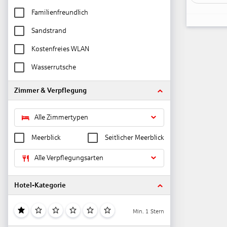
Familienfreundlich
Sandstrand
Kostenfreies WLAN
Wasserrutsche
Zimmer & Verpflegung
Alle Zimmertypen
Meerblick
Seitlicher Meerblick
Alle Verpflegungsarten
Hotel-Kategorie
Min. 1 Stern