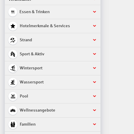
Essen & Trinken
Hotelmerkmale & Services
Strand
Sport & Aktiv
Wintersport
Wassersport
Pool
Wellnessangebote
Familien