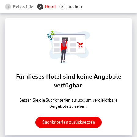
Reiseziele
Hotel
Buchen
1
2
3
Für dieses Hotel sind keine Angebote
verfügbar.
Setzen Sie die Suchkriterien zurück, um vergleichbare
Angebote zu sehen.
Suchkriterien zurücksetzen