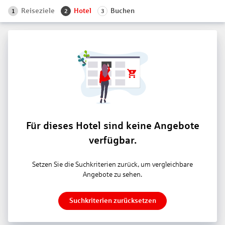
Reiseziele
Hotel
Buchen
1
2
3
Für dieses Hotel sind keine Angebote
verfügbar.
Setzen Sie die Suchkriterien zurück, um vergleichbare
Angebote zu sehen.
Suchkriterien zurücksetzen